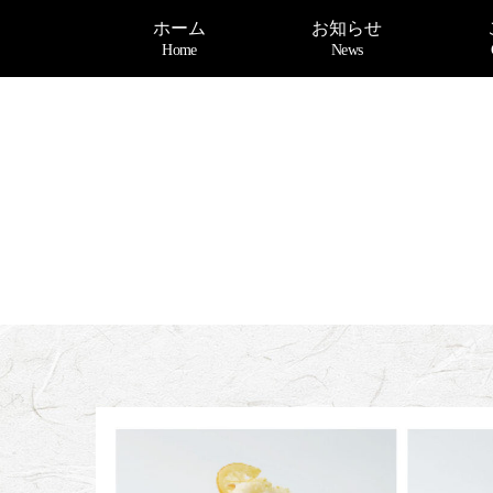
ホーム
お知らせ
Home
News