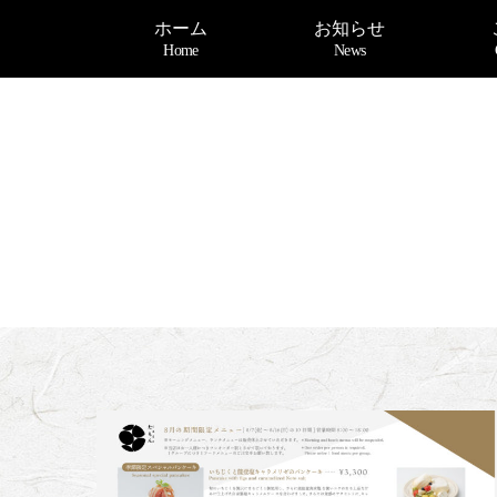
ホーム
お知らせ
Home
News