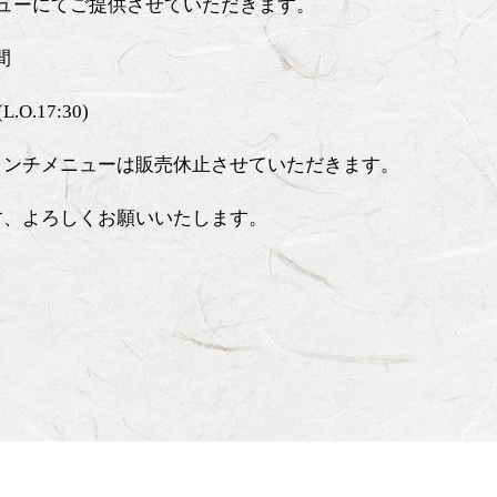
ニューにてご提供させていただきます。
日間
.O.17:30)
ランチメニューは販売休止させていただきます。
す、よろしくお願いいたします。