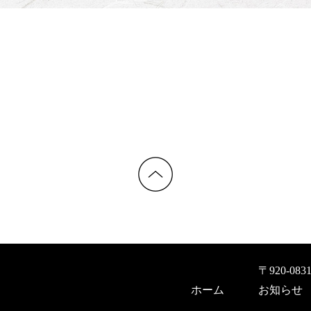
〒920-08
ホーム
お知らせ