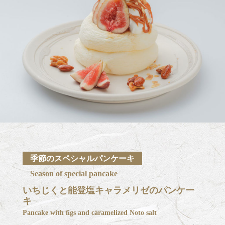
季節のスペシャルパンケーキ
Season of special pancake
いちじくと能登塩キャラメリゼのパンケー
キ
Pancake with ﬁgs and caramelized Noto salt