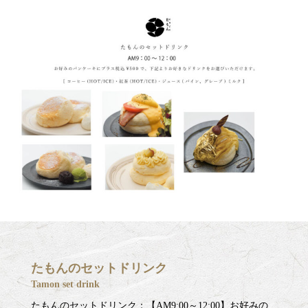
たもんのセットドリンク
Tamon set drink
たもんのセットドリンク：【AM9:00～12:00】お好みの