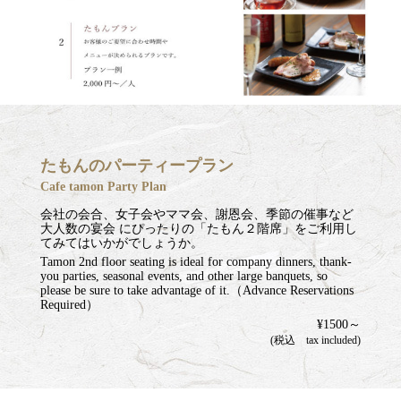
たもんのパーティープラン
Cafe tamon Party Plan
会社の会合、女子会やママ会、謝恩会、季節の催事など
大人数の宴会 にぴったりの「たもん２階席」をご利用し
てみてはいかがでしょうか。
Tamon 2nd floor seating is ideal for company dinners, thank-
you parties, seasonal events, and other large banquets, so
please be sure to take advantage of it.（Advance Reservations
Required）
¥1500～
(税込 tax included)