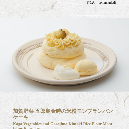
(税込 tax included)
加賀野菜 五郎島金時の米粉モンブランパン
ケーキ
Kaga Vegetables and Gorojima Kintoki Rice Flour Mont
Blanc Pancakes